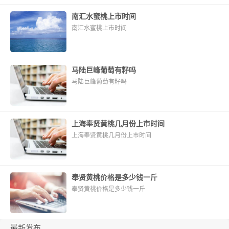
南汇水蜜桃上市时间
南汇水蜜桃上市时间
马陆巨峰葡萄有籽吗
马陆巨峰葡萄有籽吗
上海奉贤黄桃几月份上市时间
上海奉贤黄桃几月份上市时间
奉贤黄桃价格是多少钱一斤
奉贤黄桃价格是多少钱一斤
最新发布