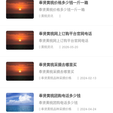
奉贤黄桃价格多少钱一斤一箱
奉贤黄桃价格多少钱一斤一箱
黄桃资讯
奉贤黄桃网上订购平台官网电话
奉贤黄桃网上订购平台官网电话
黄桃资讯
2026-05-20
奉贤黄桃采摘去哪里买
奉贤黄桃采摘去哪里买
奉贤黄桃品种采摘价格
2024-02-13
奉贤黄桃团购电话多少钱
奉贤黄桃团购电话多少钱
奉贤黄桃品种采摘价格
2024-04-24