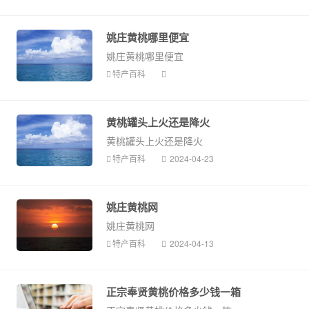
姚庄黄桃哪里便宜
姚庄黄桃哪里便宜
特产百科
黄桃罐头上火还是降火
黄桃罐头上火还是降火
特产百科
2024-04-23
姚庄黄桃网
姚庄黄桃网
特产百科
2024-04-13
正宗奉贤黄桃价格多少钱一箱