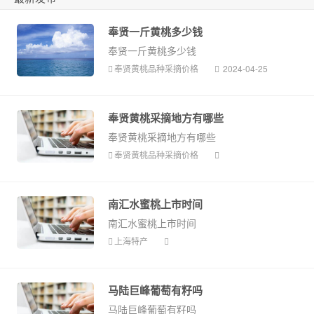
奉贤一斤黄桃多少钱
奉贤一斤黄桃多少钱
奉贤黄桃品种采摘价格
2024-04-25
奉贤黄桃采摘地方有哪些
奉贤黄桃采摘地方有哪些
奉贤黄桃品种采摘价格
南汇水蜜桃上市时间
南汇水蜜桃上市时间
上海特产
马陆巨峰葡萄有籽吗
马陆巨峰葡萄有籽吗