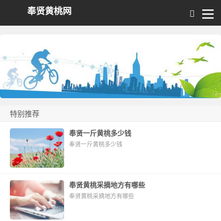
奉贤黄桃网
特别推荐
奉贤一斤黄桃多少钱
奉贤一斤黄桃多少钱
奉贤黄桃采摘地方有哪些
奉贤黄桃采摘地方有哪些